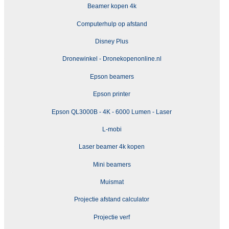
Beamer kopen 4k
Computerhulp op afstand
Disney Plus
Dronewinkel - Dronekopenonline.nl
Epson beamers
Epson printer
Epson QL3000B - 4K - 6000 Lumen - Laser
L-mobi
Laser beamer 4k kopen
Mini beamers
Muismat
Projectie afstand calculator
Projectie verf