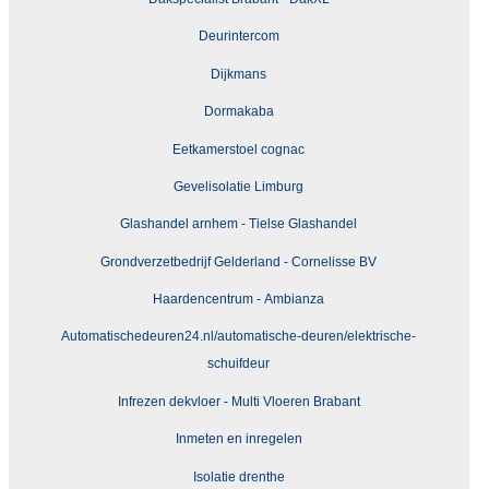
Deurintercom
Dijkmans
Dormakaba
Eetkamerstoel cognac
Gevelisolatie Limburg
Glashandel arnhem - Tielse Glashandel
Grondverzetbedrijf Gelderland - Cornelisse BV
Haardencentrum - Ambianza
Automatischedeuren24.nl/automatische-deuren/elektrische-
schuifdeur
Infrezen dekvloer - Multi Vloeren Brabant
Inmeten en inregelen
Isolatie drenthe