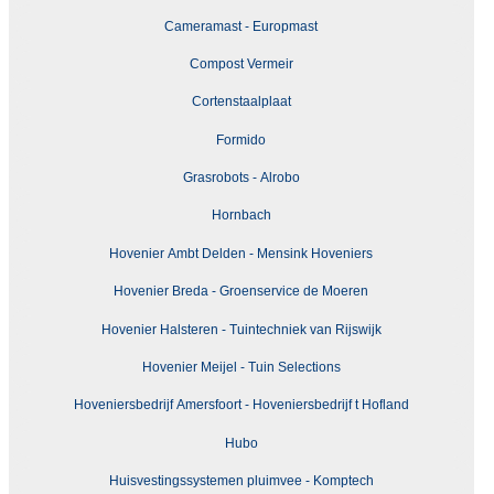
Cameramast - Europmast
Compost Vermeir
Cortenstaalplaat
Formido
Grasrobots - Alrobo
Hornbach
Hovenier Ambt Delden - Mensink Hoveniers
Hovenier Breda - Groenservice de Moeren
Hovenier Halsteren - Tuintechniek van Rijswijk
Hovenier Meijel - Tuin Selections
Hoveniersbedrijf Amersfoort - Hoveniersbedrijf t Hofland
Hubo
Huisvestingssystemen pluimvee - Komptech