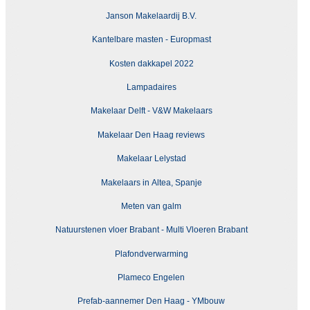
Janson Makelaardij B.V.
Kantelbare masten - Europmast
Kosten dakkapel 2022
Lampadaires
Makelaar Delft - V&W Makelaars
Makelaar Den Haag reviews
Makelaar Lelystad
Makelaars in Altea, Spanje
Meten van galm
Natuurstenen vloer Brabant - Multi Vloeren Brabant
Plafondverwarming
Plameco Engelen
Prefab-aannemer Den Haag - YMbouw