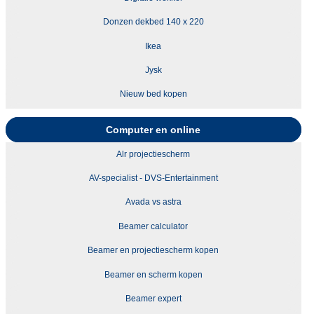
Donzen dekbed 140 x 220
Ikea
Jysk
Nieuw bed kopen
Computer en online
Alr projectiescherm
AV-specialist - DVS-Entertainment
Avada vs astra
Beamer calculator
Beamer en projectiescherm kopen
Beamer en scherm kopen
Beamer expert