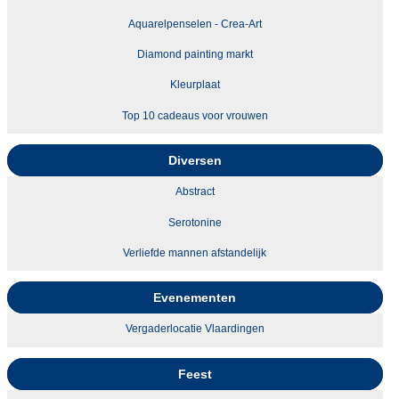
Aquarelpenselen - Crea-Art
Diamond painting markt
Kleurplaat
Top 10 cadeaus voor vrouwen
Diversen
Abstract
Serotonine
Verliefde mannen afstandelijk
Evenementen
Vergaderlocatie Vlaardingen
Feest